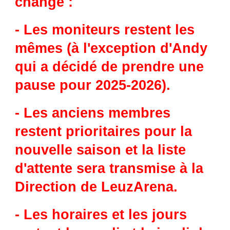
change :
- Les moniteurs restent les
mêmes (à l'exception d'Andy
qui a décidé de prendre une
pause pour 2025-2026).
- Les anciens membres
restent prioritaires pour la
nouvelle saison et la liste
d'attente sera transmise à la
Direction de LeuzArena.
- Les horaires et les jours