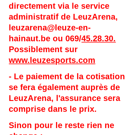
directement via le service
administratif de LeuzArena,
leuzarena@leuze-en-
hainaut.be ou 069/
45.28.30.
Possiblement sur
www.leuzesports.com
- Le paiement de la cotisation
se fera également auprès de
LeuzArena, l'assurance sera
comprise dans le prix.
Sinon pour le reste rien ne