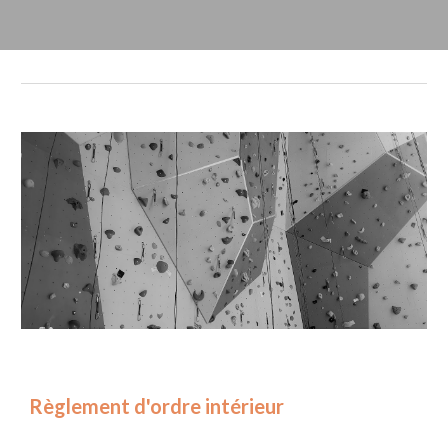
Règlement d'ordre intérieur