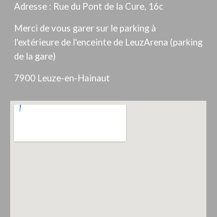
Adresse : Rue du Pont de la Cure, 16c
Merci de vous garer sur le parking à
l'extérieure de l'enceinte de LeuzArena (parking
de la gare)
7900 Leuze-en-Hainaut