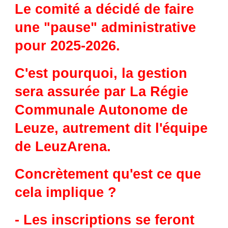
Le comité a décidé de faire
une "pause" administrative
pour 2025-2026.
C'est pourquoi, la gestion
sera assurée par La Régie
Communale Autonome de
Leuze, autrement dit l'équipe
de LeuzArena.
Concrètement qu'est ce que
cela implique ?
- Les inscriptions se feront